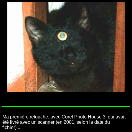
.
Ma première retouche, avec Corel Photo House 3, qui avait
été livré avec un scanner (en 2001, selon la date du
fichier)...